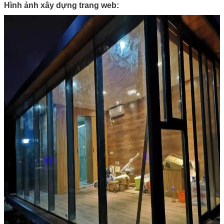
Hình ảnh xây dựng trang web: