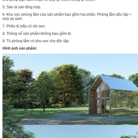
5. Sàn là sàn tổng hợp.
6. Khu vực phòng tắm của sản phẩm bao gồm hai phần, Phòng tắm độc lập +
nhà vệ sinh.
7. Phần tủ bếp có vòi sen.
8. Thông số sản phẩm không bao gồm tủ.
9. Tủ phòng tắm có khu vực rửa độc lập.
Hình ảnh sản phẩm: